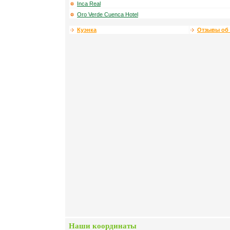
Inca Real
Oro Verde Cuenca Hotel
Куэнка
Отзывы об 
Наши координаты